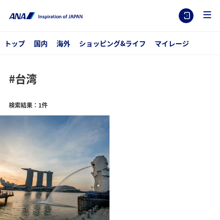
トップ
国内
海外
ショッピング&ライフ
マイレージ
#台湾
検索結果：1件