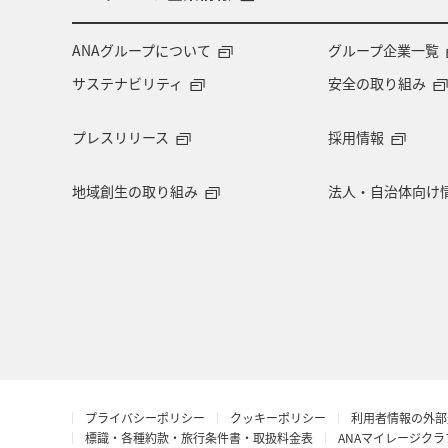
ANAグループについて
グループ企業一覧
サステナビリティ
安全の取り組み
プレスリリース
採用情報
地域創生の取り組み
法人・自治体向け
プライバシーポリシー
クッキーポリシー
利用者情報の外部
標識・各種約款・旅行条件書・取扱料金表
ANAマイレージク