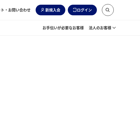
ート・お問い合わせ
新規入会
ログイン
お手伝いが必要なお客様
法人のお客様