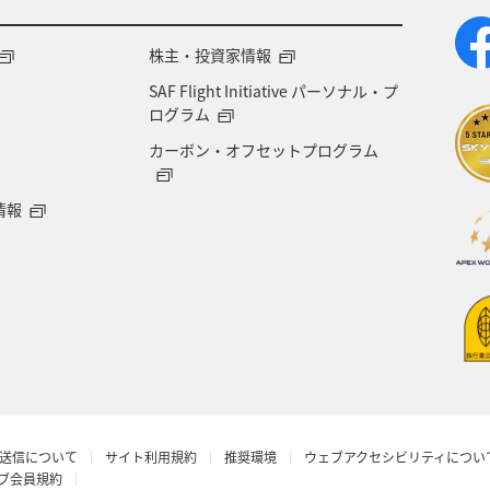
株主・投資家情報
SAF Flight Initiative パーソナル・プ
ログラム
カーボン・オフセットプログラム
情報
送信について
サイト利用規約
推奨環境
ウェブアクセシビリティについ
ラブ会員規約