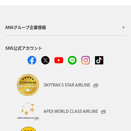
ANAグループ企業情報
SNS公式アカウント
SKYTRAX 5 STAR AIRLINE
APEX WORLD CLASS AIRLINE