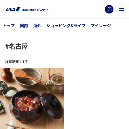
トップ
国内
海外
ショッピング&ライフ
マイレージ
#名古屋
検索結果：1件