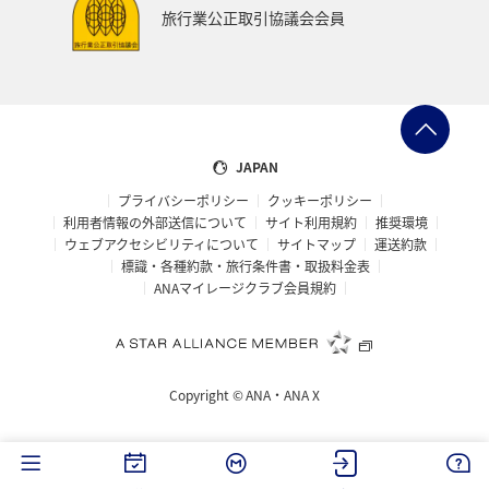
旅行業公正取引協議会会員
JAPAN
プライバシーポリシー
クッキーポリシー
利用者情報の外部送信について
サイト利用規約
推奨環境
ウェブアクセシビリティについて
サイトマップ
運送約款
標識・各種約款・旅行条件書・取扱料金表
ANAマイレージクラブ会員規約
Copyright ©
ANA・ANA X