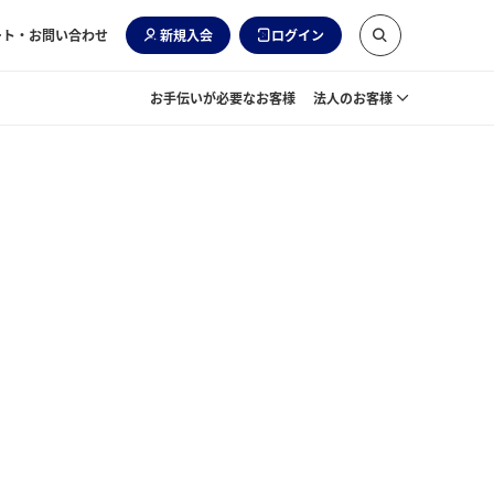
ート・お問い合わせ
新規入会
ログイン
お手伝いが必要なお客様
法人のお客様