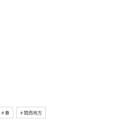
春
関西地方