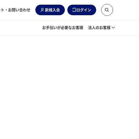
ート・お問い合わせ
新規入会
ログイン
お手伝いが必要なお客様
法人のお客様