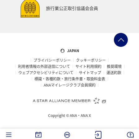
旅行業公正取引協議会会員
JAPAN
プライバシーポリシー
クッキーポリシー
利用者情報の外部送信について
サイト利用規約
推奨環境
ウェブアクセシビリティについて
サイトマップ
運送約款
標識・各種約款・旅行条件書・取扱料金表
ANAマイレージクラブ会員規約
Copyright ©
ANA・ANA X