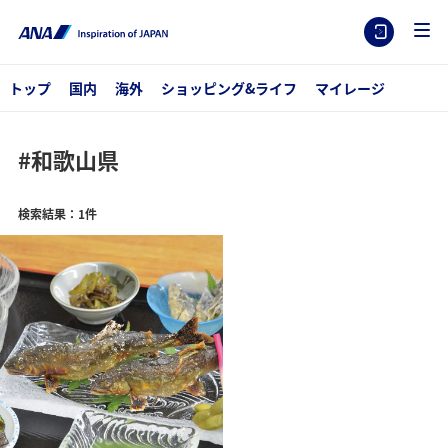
トップ
国内
海外
ショッピング&ライフ
マイレージ
#和歌山県
検索結果：1件