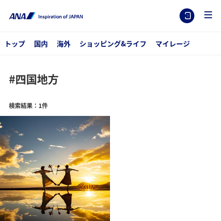
トップ
国内
海外
ショッピング&ライフ
マイレージ
#四国地方
検索結果：1件