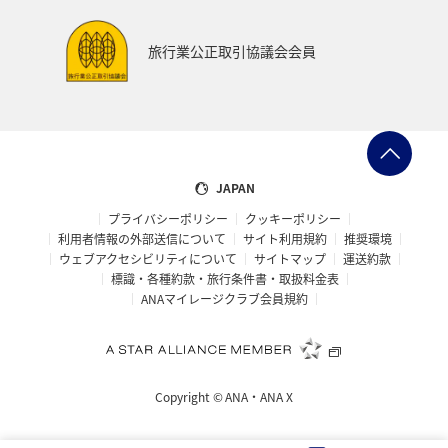
旅行業公正取引協議会会員
JAPAN
プライバシーポリシー
クッキーポリシー
利用者情報の外部送信について
サイト利用規約
推奨環境
ウェブアクセシビリティについて
サイトマップ
運送約款
標識・各種約款・旅行条件書・取扱料金表
ANAマイレージクラブ会員規約
Copyright ©
ANA・ANA X