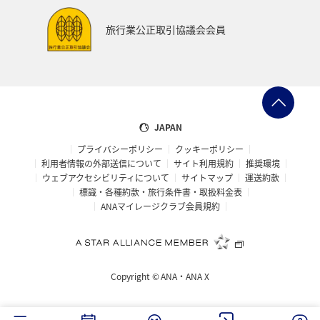
旅行業公正取引協議会会員
JAPAN
プライバシーポリシー
クッキーポリシー
利用者情報の外部送信について
サイト利用規約
推奨環境
ウェブアクセシビリティについて
サイトマップ
運送約款
標識・各種約款・旅行条件書・取扱料金表
ANAマイレージクラブ会員規約
Copyright ©
ANA・ANA X