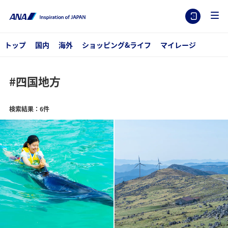
トップ
国内
海外
ショッピング&ライフ
マイレージ
#四国地方
検索結果：6件