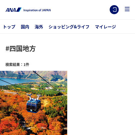
トップ
国内
海外
ショッピング&ライフ
マイレージ
#四国地方
検索結果：1件