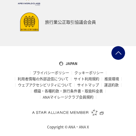
旅行業公正取引協議会会員
JAPAN
プライバシーポリシー
クッキーポリシー
利用者情報の外部送信について
サイト利用規約
推奨環境
ウェブアクセシビリティについて
サイトマップ
運送約款
標識・各種約款・旅行条件書・取扱料金表
ANAマイレージクラブ会員規約
Copyright ©
ANA・ANA X