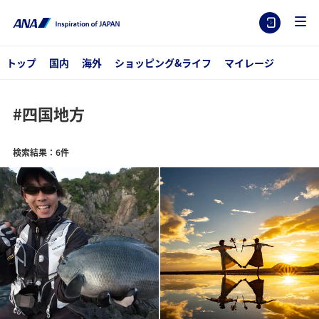
トップ
国内
海外
ショッピング&ライフ
マイレージ
#四国地方
検索結果：6件