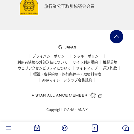
旅行業公正取引協議会会員
JAPAN
プライバシーポリシー
クッキーポリシー
利用者情報の外部送信について
サイト利用規約
推奨環境
ウェブアクセシビリティについて
サイトマップ
運送約款
標識・各種約款・旅行条件書・取扱料金表
ANAマイレージクラブ会員規約
Copyright ©
ANA・ANA X