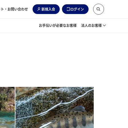
ート・お問い合わせ
新規入会
ログイン
お手伝いが必要なお客様
法人のお客様