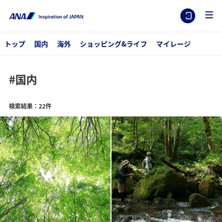
トップ
国内
海外
ショッピング&ライフ
マイレージ
#国内
検索結果：22件