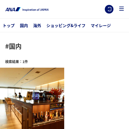
トップ
国内
海外
ショッピング&ライフ
マイレージ
#国内
検索結果：1件