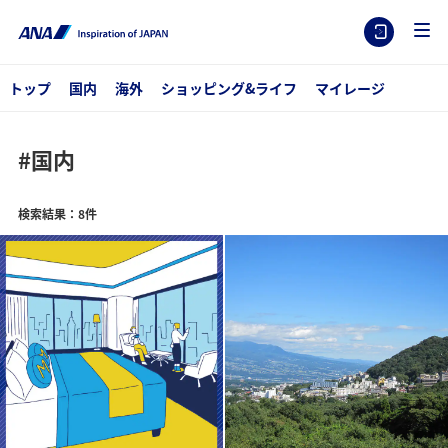
トップ
国内
海外
ショッピング&ライフ
マイレージ
#国内
検索結果：8件