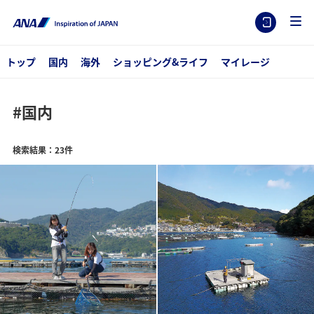
トップ
国内
海外
ショッピング&ライフ
マイレージ
#国内
検索結果：23件