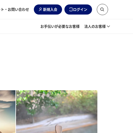
ート・お問い合わせ
新規入会
ログイン
お手伝いが必要なお客様
法人のお客様