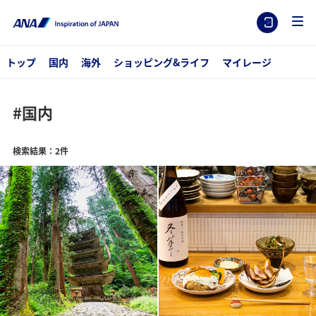
トップ
国内
海外
ショッピング&ライフ
マイレージ
#国内
検索結果：2件