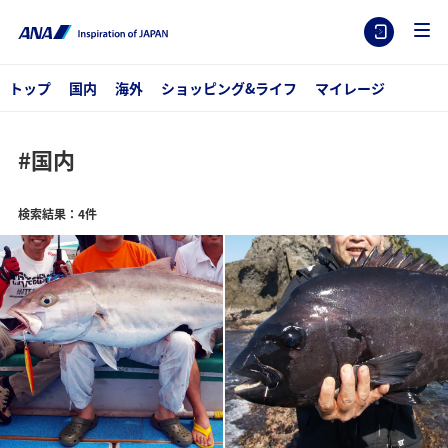
トップ
国内
海外
ショッピング&ライフ
マイレージ
#国内
検索結果：4件