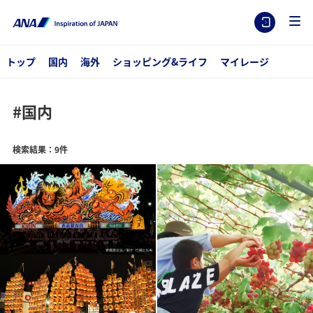
トップ
国内
海外
ショッピング&ライフ
マイレージ
#国内
検索結果：9件