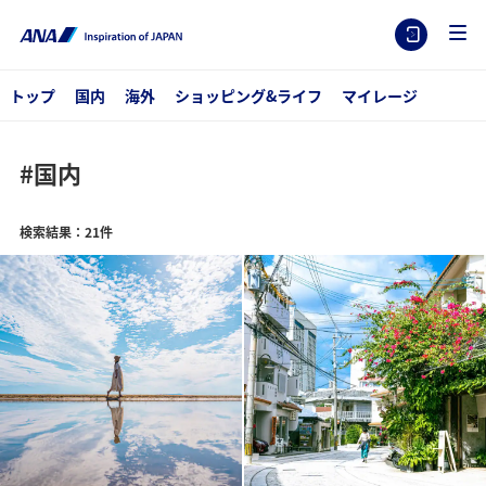
トップ
国内
海外
ショッピング&ライフ
マイレージ
#国内
検索結果：21件