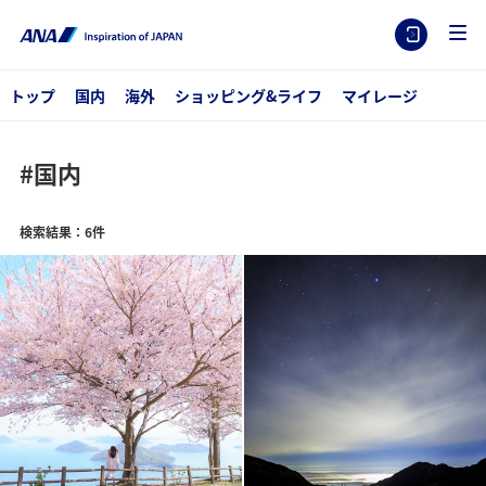
トップ
国内
海外
ショッピング&ライフ
マイレージ
#国内
検索結果：6件