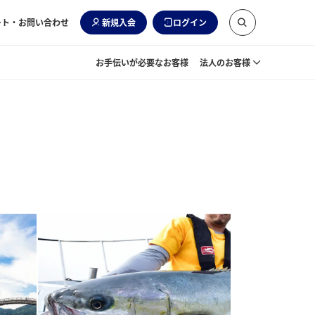
ート・お問い合わせ
新規入会
ログイン
お手伝いが必要なお客様
法人のお客様