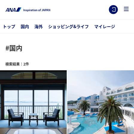
トップ
国内
海外
ショッピング&ライフ
マイレージ
#国内
検索結果：2件