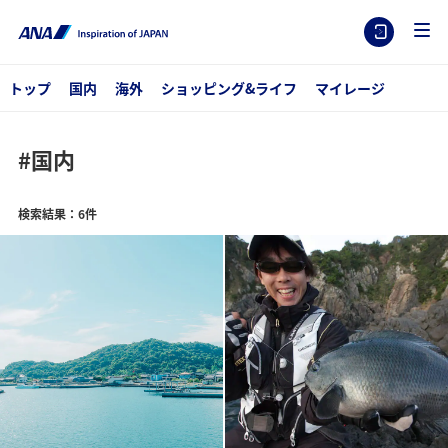
トップ
国内
海外
ショッピング&ライフ
マイレージ
#国内
検索結果：6件