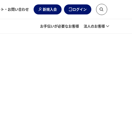
ート・お問い合わせ
新規入会
ログイン
お手伝いが必要なお客様
法人のお客様