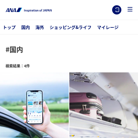
トップ
国内
海外
ショッピング&ライフ
マイレージ
#国内
検索結果：4件