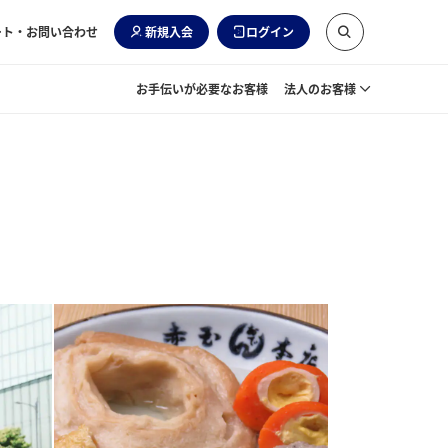
ート・お問い合わせ
新規入会
ログイン
お手伝いが必要なお客様
法人のお客様