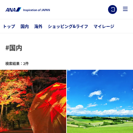
トップ
国内
海外
ショッピング&ライフ
マイレージ
#国内
検索結果：2件