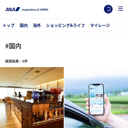
トップ
国内
海外
ショッピング&ライフ
マイレージ
#国内
検索結果：6件