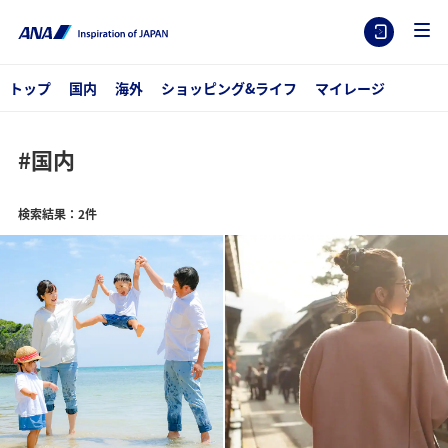
トップ
国内
海外
ショッピング&ライフ
マイレージ
#国内
検索結果：2件