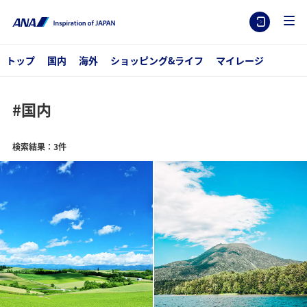
トップ
国内
海外
ショッピング&ライフ
マイレージ
#国内
検索結果：3件