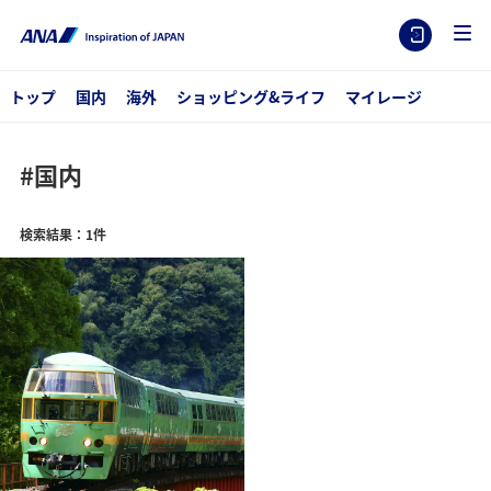
トップ
国内
海外
ショッピング&ライフ
マイレージ
#国内
検索結果：1件