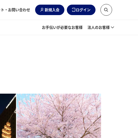
ート・お問い合わせ
新規入会
ログイン
お手伝いが必要なお客様
法人のお客様