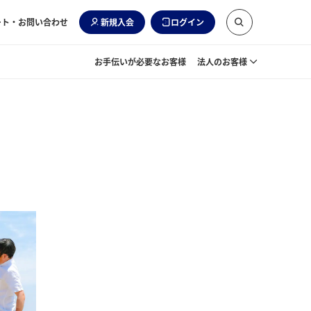
ート・お問い合わせ
新規入会
ログイン
お手伝いが必要なお客様
法人のお客様