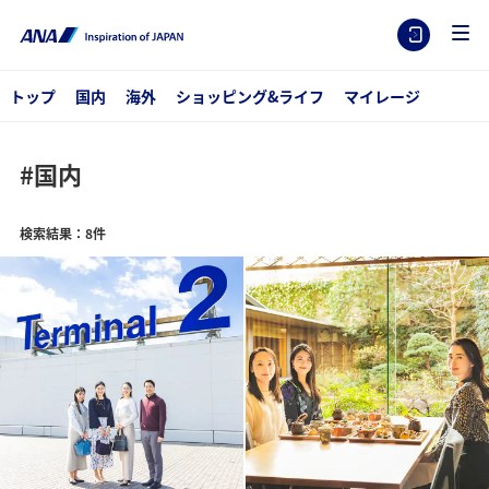
トップ
国内
海外
ショッピング&ライフ
マイレージ
#国内
検索結果：8件