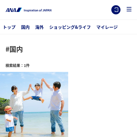
トップ
国内
海外
ショッピング&ライフ
マイレージ
#国内
検索結果：1件