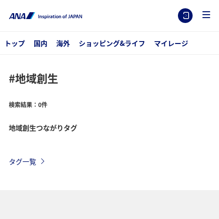
トップ
国内
海外
ショッピング&ライフ
マイレージ
#地域創生
検索結果：0件
地域創生つながりタグ
タグ一覧