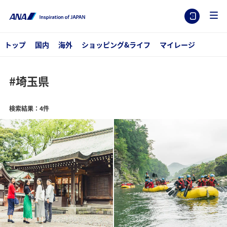
トップ
国内
海外
ショッピング&ライフ
マイレージ
#埼玉県
検索結果：4件