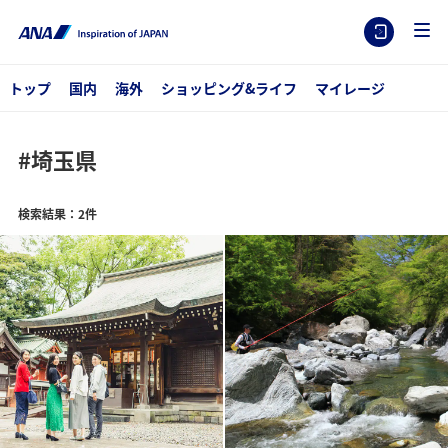
トップ
国内
海外
ショッピング&ライフ
マイレージ
#埼玉県
検索結果：2件