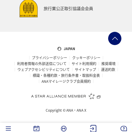
旅行業公正取引協議会会員
JAPAN
プライバシーポリシー
クッキーポリシー
利用者情報の外部送信について
サイト利用規約
推奨環境
ウェブアクセシビリティについて
サイトマップ
運送約款
標識・各種約款・旅行条件書・取扱料金表
ANAマイレージクラブ会員規約
Copyright ©
ANA・ANA X