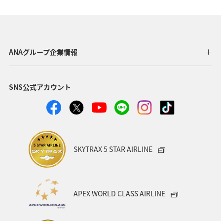
ヤマメ
夏
ANAグループ企業情報
SNS公式アカウント
SKYTRAX 5 STAR AIRLINE
APEX WORLD CLASS AIRLINE