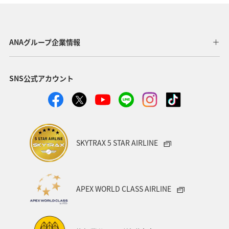
ANAグループ企業情報
SNS公式アカウント
SKYTRAX 5 STAR AIRLINE
APEX WORLD CLASS AIRLINE