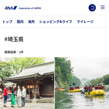
トップ
国内
海外
ショッピング&ライフ
マイレージ
#埼玉県
検索結果：2件