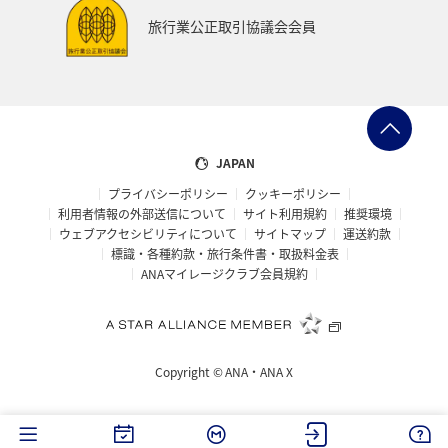
旅行業公正取引協議会会員
JAPAN
プライバシーポリシー
クッキーポリシー
利用者情報の外部送信について
サイト利用規約
推奨環境
ウェブアクセシビリティについて
サイトマップ
運送約款
標識・各種約款・旅行条件書・取扱料金表
ANAマイレージクラブ会員規約
Copyright ©
ANA・ANA X