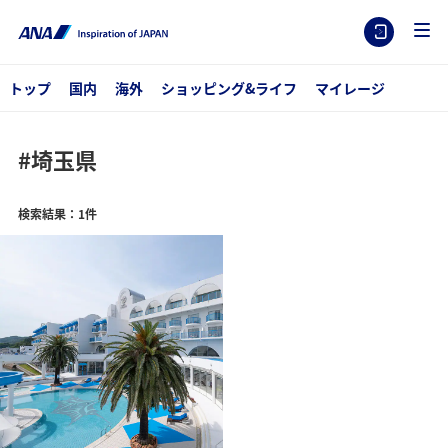
トップ
国内
海外
ショッピング&ライフ
マイレージ
#埼玉県
検索結果：1件