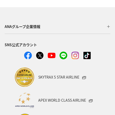
ANAグループ企業情報
SNS公式アカウント
SKYTRAX 5 STAR AIRLINE
APEX WORLD CLASS AIRLINE