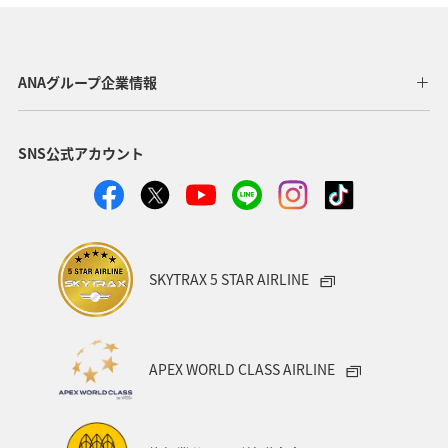
ANAグループ企業情報
SNS公式アカウント
SKYTRAX 5 STAR AIRLINE
APEX WORLD CLASS AIRLINE