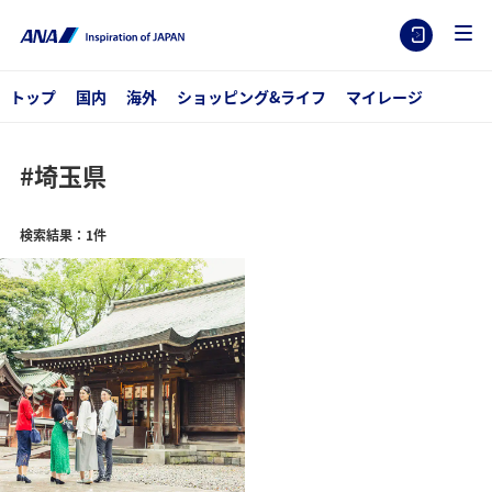
トップ
国内
海外
ショッピング&ライフ
マイレージ
#埼玉県
検索結果：1件