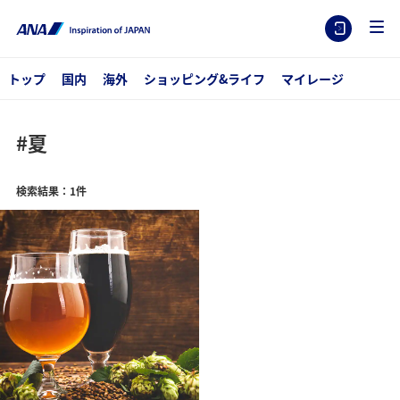
トップ
国内
海外
ショッピング&ライフ
マイレージ
#夏
検索結果：1件