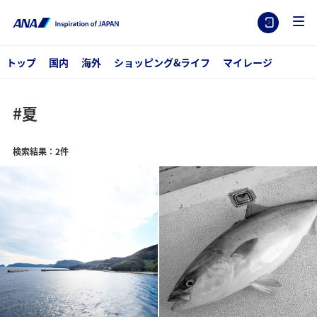
トップ
国内
海外
ショッピング&ライフ
マイレージ
#夏
検索結果：2件