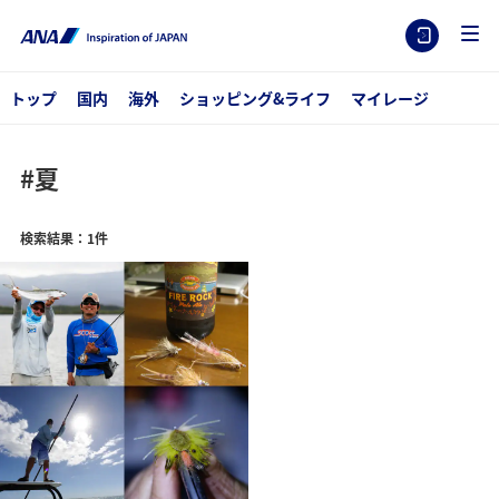
トップ
国内
海外
ショッピング&ライフ
マイレージ
#夏
検索結果：1件