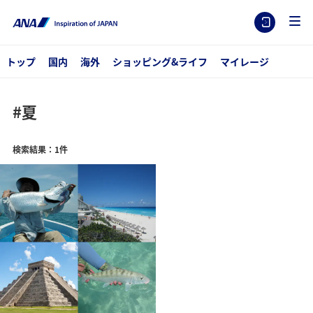
トップ
国内
海外
ショッピング&ライフ
マイレージ
#夏
検索結果：1件