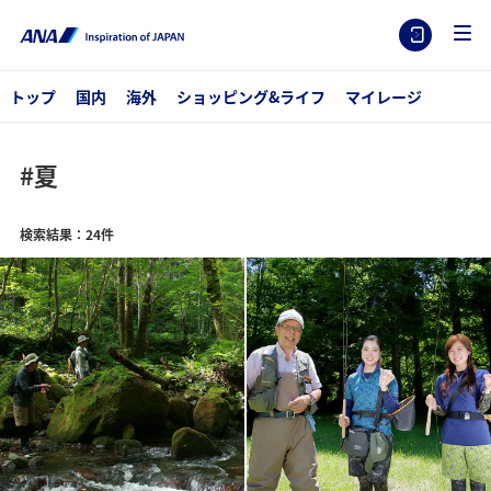
トップ
国内
海外
ショッピング&ライフ
マイレージ
#夏
検索結果：24件