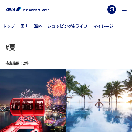
トップ
国内
海外
ショッピング&ライフ
マイレージ
#夏
検索結果：2件