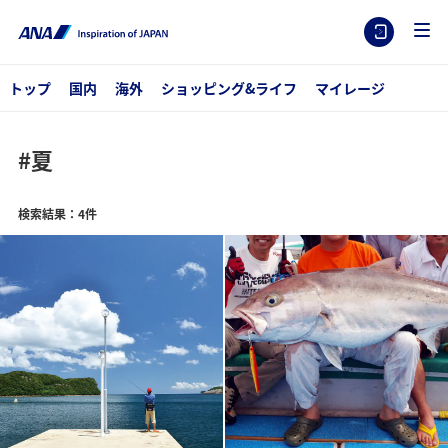
トップ
国内
海外
ショッピング&ライフ
マイレージ
#夏
検索結果：4件