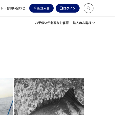
ート・お問い合わせ
新規入会
ログイン
お手伝いが必要なお客様
法人のお客様